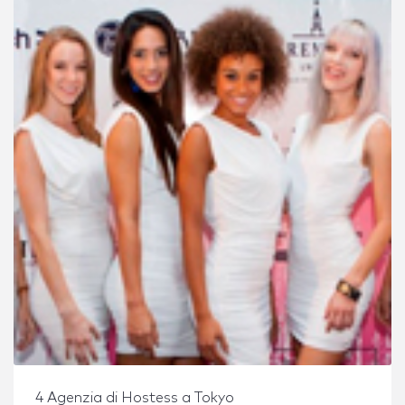
4 Agenzia di Hostess a Tokyo