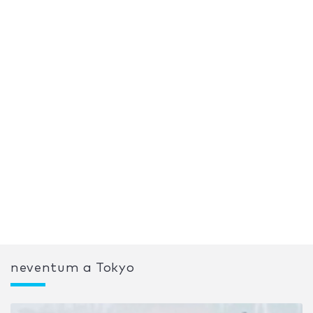
neventum a Tokyo