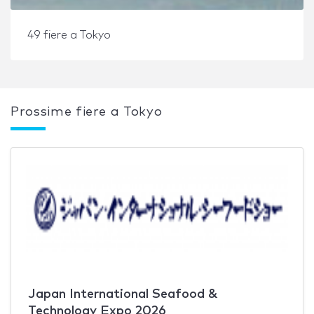
49 fiere a Tokyo
Prossime fiere a Tokyo
Japan International Seafood &
Technology Expo 2026