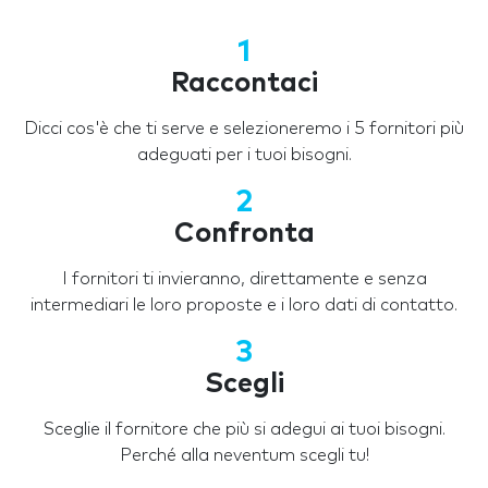
1
Raccontaci
Dicci cos'è che ti serve e selezioneremo i 5 fornitori più
adeguati per i tuoi bisogni.
2
Confronta
I fornitori ti invieranno, direttamente e senza
intermediari le loro proposte e i loro dati di contatto.
3
Scegli
Sceglie il fornitore che più si adegui ai tuoi bisogni.
Perché alla neventum scegli tu!