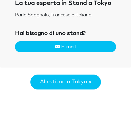
La tua esperta in Stand a Tokyo
Parla Spagnolo, francese e italiano
Hai bisogno di uno stand?
E-mail
Allestitori a Tokyo »