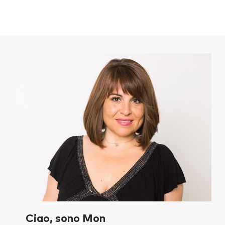
Ciao, sono Mon