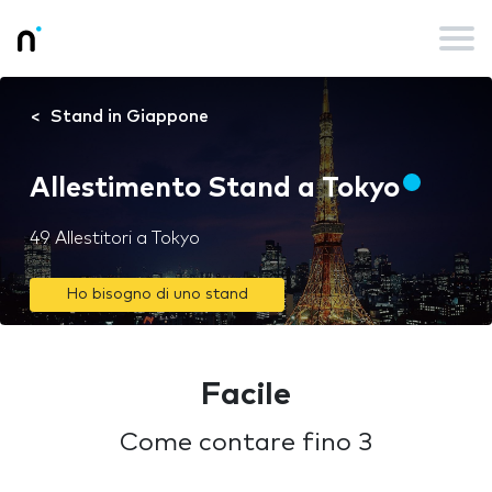
Stand in Giappone
Allestimento Stand a Tokyo
49 Allestitori a Tokyo
Ho bisogno di uno stand
Facile
Come contare fino 3