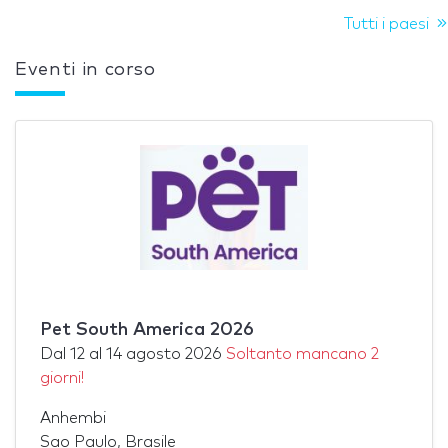
Tutti i paesi
Eventi in corso
Pet South America 2026
Dal
12
al
14 agosto 2026
Soltanto mancano 2
giorni!
Anhembi
Sao Paulo, Brasile