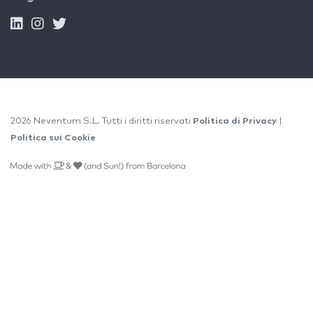
2026 Neventum S.L. Tutti i diritti riservati
Politica di Privacy
|
Politica sui Cookie