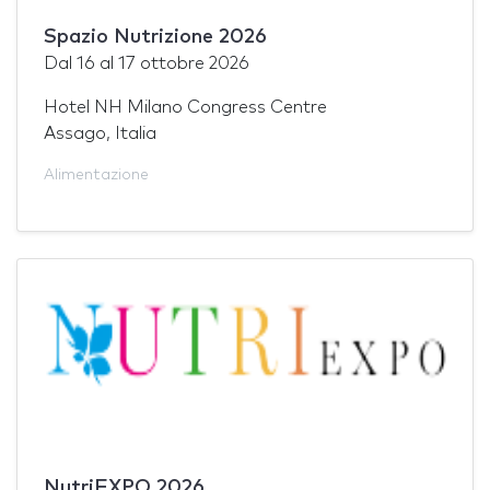
Spazio Nutrizione 2026
Dal
16
al
17 ottobre 2026
Hotel NH Milano Congress Centre
Assago, Italia
Alimentazione
NutriEXPO 2026