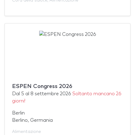
Cura della salute
,
Alimentazione
ESPEN Congress 2026
Dal
5
al
8 settembre 2026
Soltanto mancano 26
giorni!
Berlin
Berlino, Germania
Alimentazione