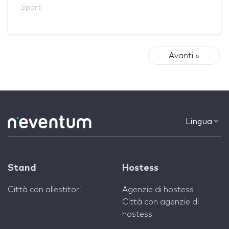
Sport
Avanti »
Lingua
Stand
Hostess
Città con allestitori
Agenzie di hostess
Città con agenzie di
hostess