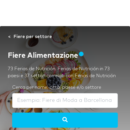
Fiere per settore
Fiere Alimentazione
73 Ferias de Nutrición. Ferias de Nutrición in 73
paesi e 37 settori correlati con Ferias de Nutrición
Cerca per nome, città, paese e/o settore