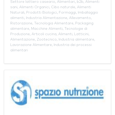
Settore lattiero caseario
,
Alimentari
,
b2b
,
Alimenti
sani
,
Alimenti Organici
,
Cibo naturale
,
Alimenti
Naturali
,
Prodotti Biologici
,
Formaggi
,
Imballaggio
alimenti
,
Industria Alimentazione
,
Allevamento
,
Ristorazione
,
Tecnologia Alimentare
,
Packaging
alimentare
,
Macchine Alimenti
,
Tecnologie di
Produzione
,
Articoli cucina
,
Alimenti
,
Latticini
,
Alimentazione
,
Zootecnico
,
Industria alimentare
,
Lavorazione Alimentare
,
Industria dei processi
alimentari