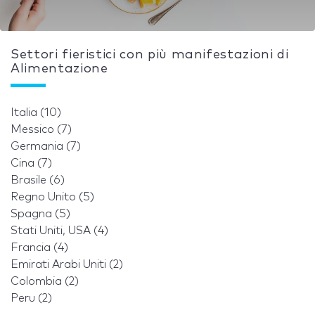
Settori fieristici con più manifestazioni di
Alimentazione
Italia (10)
Messico (7)
Germania (7)
Cina (7)
Brasile (6)
Regno Unito (5)
Spagna (5)
Stati Uniti, USA (4)
Francia (4)
Emirati Arabi Uniti (2)
Colombia (2)
Peru (2)