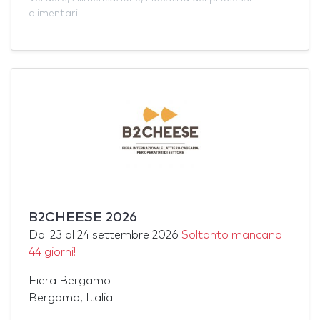
alimentari
B2CHEESE 2026
Dal
23
al
24 settembre 2026
Soltanto mancano
44 giorni!
Fiera Bergamo
Bergamo, Italia