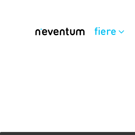
fiere