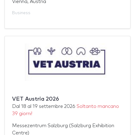
Vienna, Austria
Business
VET Austria 2026
Dal
18
al
19 settembre 2026
Soltanto mancano
39 giorni!
Messezentrum Salzburg (Salzburg Exhibition
Centre)