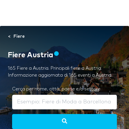
Fiere
Fiere Austria
165 Fiere a Austria. Principali fiere a Austria.
Informazione aggiornata di 165 eventi a Austria.
Cerca per nome, città, paese e/o settore