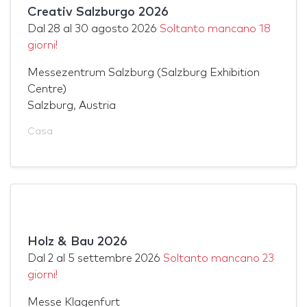
Creativ Salzburgo 2026
Dal
28
al
30 agosto 2026
Soltanto mancano 18
giorni!
Messezentrum Salzburg (Salzburg Exhibition
Centre)
Salzburg, Austria
Casa
Holz & Bau 2026
Dal
2
al
5 settembre 2026
Soltanto mancano 23
giorni!
Messe Klagenfurt