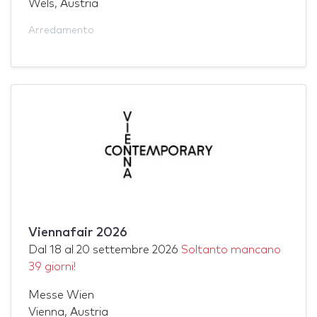
Wels, Austria
Arredamento
Viennafair 2026
Dal
18
al
20 settembre 2026
Soltanto mancano
39 giorni!
Messe Wien
Vienna, Austria