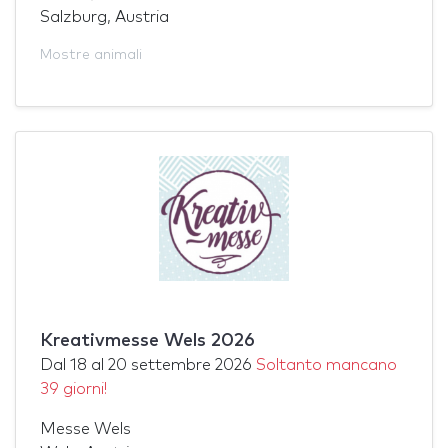
Salzburg, Austria
Mostre animali
Kreativmesse Wels 2026
Dal
18
al
20 settembre 2026
Soltanto mancano
39 giorni!
Messe Wels