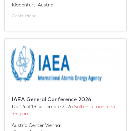
Klagenfurt, Austria
Costruzione
IAEA General Conference 2026
Dal
14
al
18 settembre 2026
Soltanto mancano
35 giorni!
Austria Center Vienna