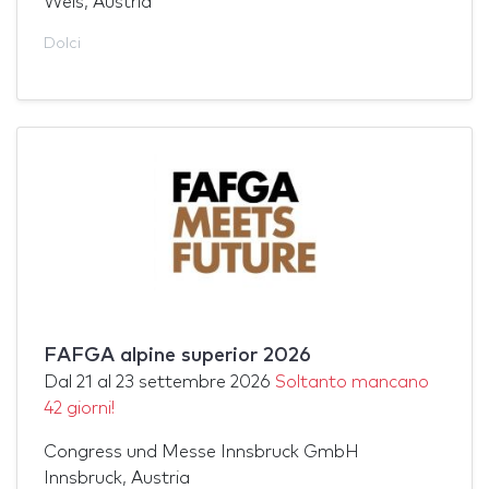
Wels, Austria
Dolci
FAFGA alpine superior 2026
Dal
21
al
23 settembre 2026
Soltanto mancano
42 giorni!
Congress und Messe Innsbruck GmbH
Innsbruck, Austria