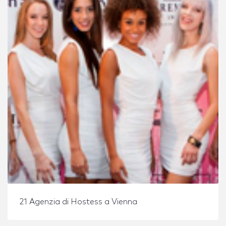
21 Agenzia di Hostess a Vienna