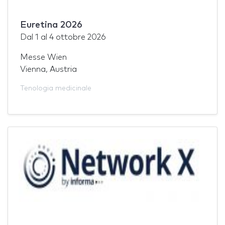
Euretina 2026
Dal
1
al
4 ottobre 2026
Messe Wien
Vienna, Austria
Tenologia medicinale