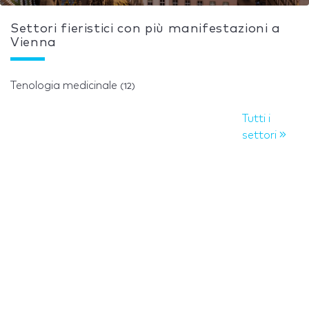
Settori fieristici con più manifestazioni a
Vienna
Tenologia medicinale
(12)
Tutti i
settori