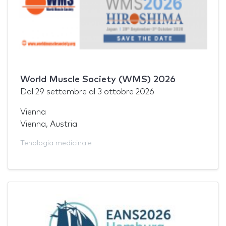
World Muscle Society (WMS) 2026
Dal
29 settembre
al
3 ottobre 2026
Vienna
Vienna, Austria
Tenologia medicinale