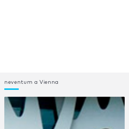
neventum a Vienna