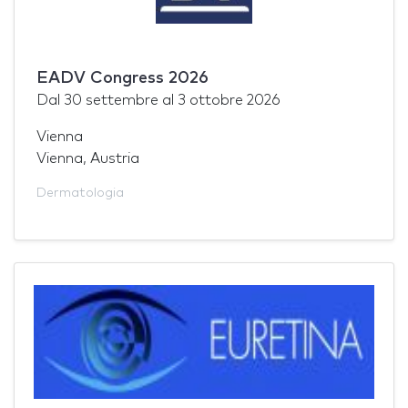
EADV Congress 2026
Dal
30 settembre
al
3 ottobre 2026
Vienna
Vienna, Austria
Dermatologia