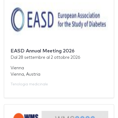
EASD Annual Meeting 2026
Dal
28 settembre
al
2 ottobre 2026
Vienna
Vienna, Austria
Tenologia medicinale