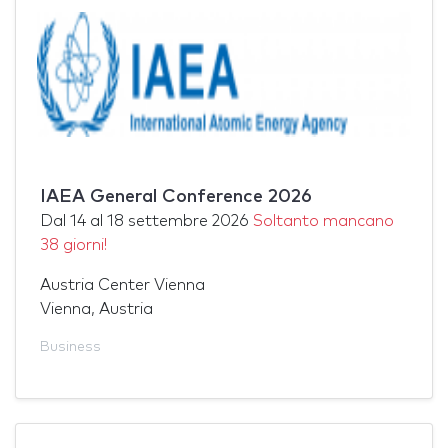
IAEA General Conference 2026
Dal
14
al
18 settembre 2026
Soltanto mancano
38 giorni!
Austria Center Vienna
Vienna, Austria
Business