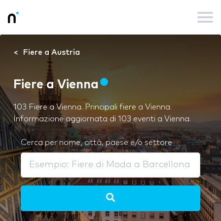
Fiere a Austria
Fiere a Vienna
103 Fiere a Vienna. Principali fiere a Vienna.
Informazione aggiornata di 103 eventi a Vienna.
Cerca per nome, città, paese e/o settore