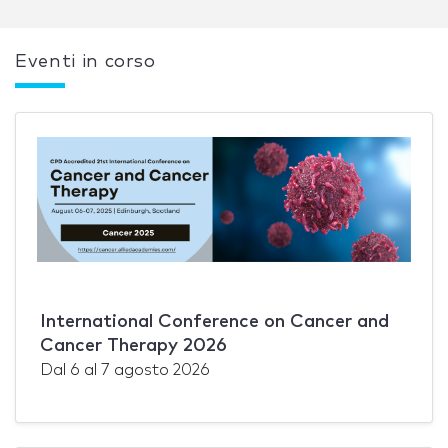
Eventi in corso
International Conference on Cancer and
Cancer Therapy 2026
Dal
6
al
7 agosto 2026