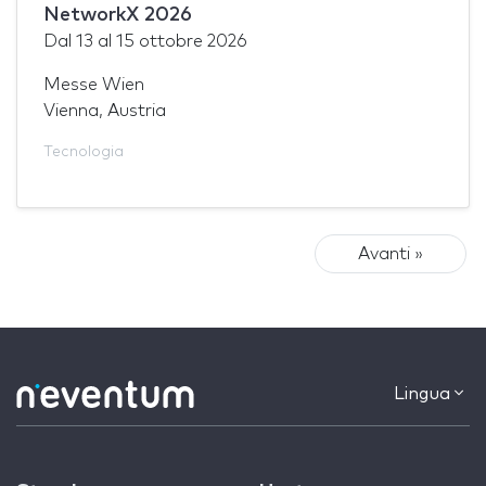
NetworkX 2026
Dal
13
al
15 ottobre 2026
Messe Wien
Vienna, Austria
Tecnologia
Avanti »
Lingua