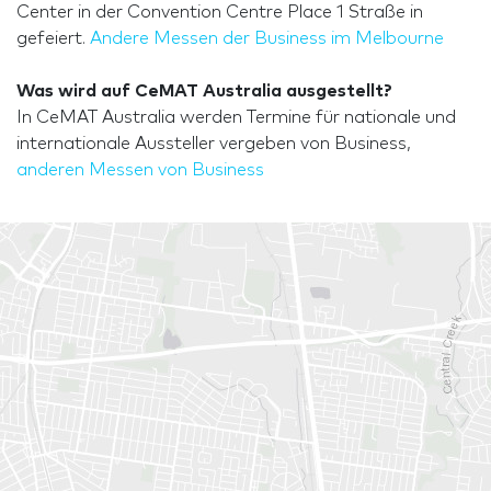
Center in der Convention Centre Place 1 Straße in
gefeiert.
Andere Messen der Business im Melbourne
Was wird auf CeMAT Australia ausgestellt?
In CeMAT Australia werden Termine für nationale und
internationale Aussteller vergeben von Business,
anderen Messen von Business