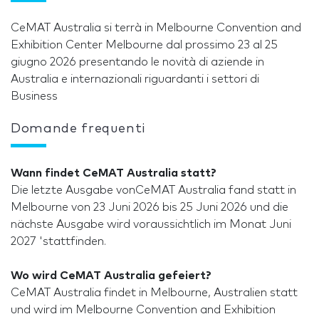
CeMAT Australia si terrà in Melbourne Convention and
Exhibition Center Melbourne dal prossimo 23 al 25
giugno 2026 presentando le novità di aziende in
Australia e internazionali riguardanti i settori di
Business
Domande frequenti
Wann findet CeMAT Australia statt?
Die letzte Ausgabe vonCeMAT Australia fand statt in
Melbourne von 23 Juni 2026 bis 25 Juni 2026 und die
nächste Ausgabe wird voraussichtlich im Monat Juni
2027 'stattfinden.
Wo wird CeMAT Australia gefeiert?
CeMAT Australia findet in Melbourne, Australien statt
und wird im Melbourne Convention and Exhibition