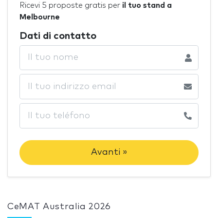
Ricevi 5 proposte gratis per
il tuo stand a
Melbourne
Dati di contatto
Avanti »
CeMAT Australia 2026