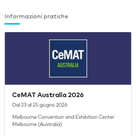
Informazioni pratiche
CeMAT Australia 2026
Dal
23
al
25 giugno 2026
Melbourne Convention and Exhibition Center
Melbourne (Australia)