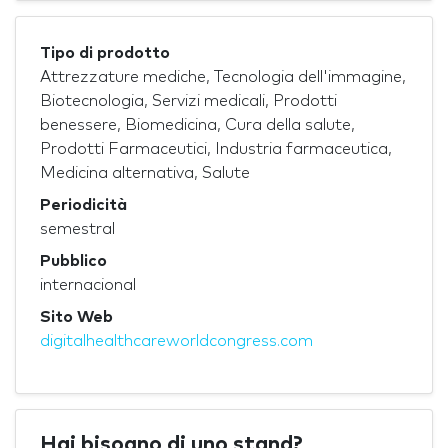
Tipo di prodotto
Attrezzature mediche, Tecnologia dell'immagine,
Biotecnologia, Servizi medicali, Prodotti
benessere, Biomedicina, Cura della salute,
Prodotti Farmaceutici, Industria farmaceutica,
Medicina alternativa, Salute
Periodicità
semestral
Pubblico
internacional
Sito Web
digitalhealthcareworldcongress.com
Hai bisogno di uno stand?