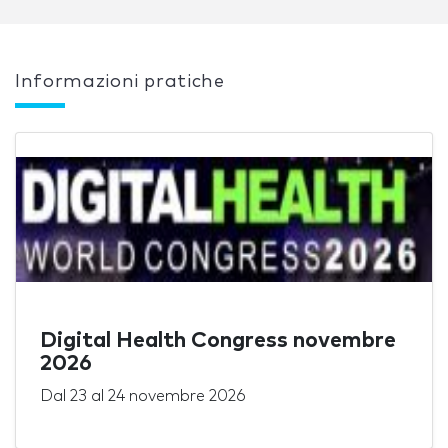
Informazioni pratiche
Digital Health Congress novembre
2026
Dal
23
al
24 novembre 2026