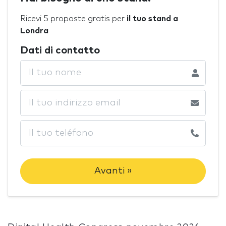
Ricevi 5 proposte gratis per
il tuo stand a
Londra
Dati di contatto
Avanti »