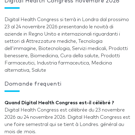
Digital Health Congress novembre 2026
Digital Health Congress si terrà in Londra dal prossimo
23 al 24 novembre 2026 presentando le novità di
aziende in Regno Unito e internazionali riguardanti i
settori di Attrezzature mediche, Tecnologia
dell'immagine, Biotecnologia, Servizi medicali, Prodotti
benessere, Biomedicina, Cura della salute, Prodotti
Farmaceutici, Industria farmaceutica, Medicina
alternativa, Salute
Domande frequenti
Quand Digital Health Congress est-il célébré ?
Digital Health Congress est célébrée du 23 novembre
2026 au 24 novembre 2026. Digital Health Congress est
une foire semestral qui se tient à Londres. général au
mois de :mois.