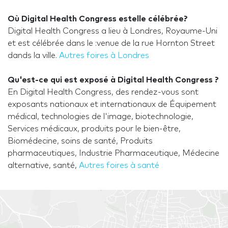
Où Digital Health Congress estelle célébrée?
Digital Health Congress a lieu à Londres, Royaume-Uni
et est célébrée dans le :venue de la rue Hornton Street
dands la ville.
Autres foires à Londres
Qu'est-ce qui est exposé à Digital Health Congress ?
En Digital Health Congress, des rendez-vous sont
exposants nationaux et internationaux de Équipement
médical, technologies de l'image, biotechnologie,
Services médicaux, produits pour le bien-être,
Biomédecine, soins de santé, Produits
pharmaceutiques, Industrie Pharmaceutique, Médecine
alternative, santé,
Autres foires à santé