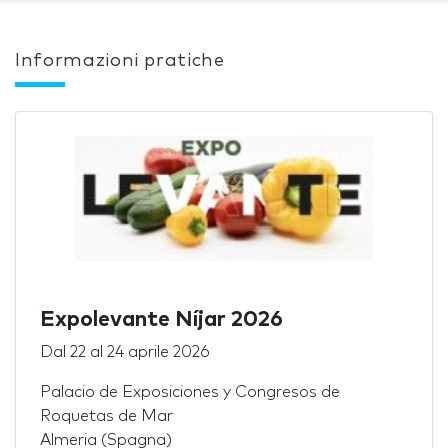
Informazioni pratiche
Expolevante Níjar 2026
Dal
22
al
24 aprile 2026
Palacio de Exposiciones y Congresos de
Roquetas de Mar
Almeria (Spagna)