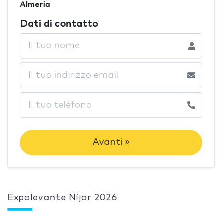
Almeria
Dati di contatto
Avanti »
Expolevante Níjar 2026