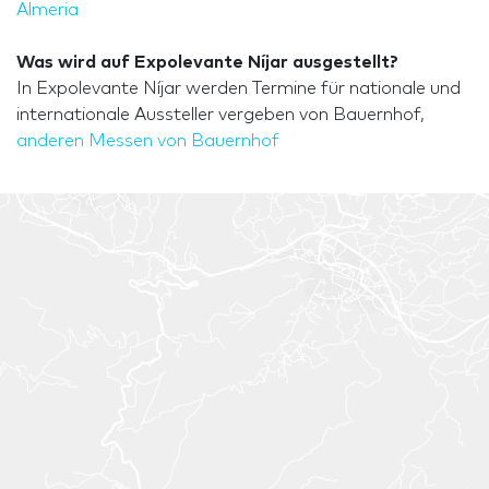
Almeria
Was wird auf Expolevante Níjar ausgestellt?
In Expolevante Níjar werden Termine für nationale und
internationale Aussteller vergeben von Bauernhof,
anderen Messen von Bauernhof