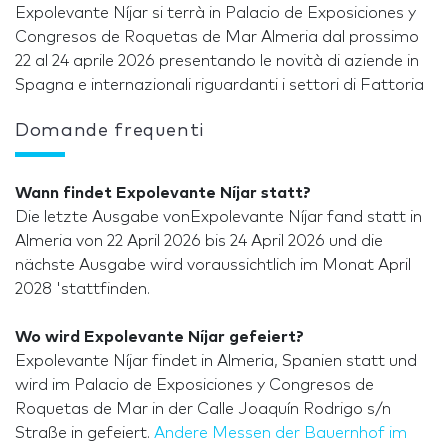
Expolevante Níjar si terrà in Palacio de Exposiciones y
Congresos de Roquetas de Mar Almeria dal prossimo
22 al 24 aprile 2026 presentando le novità di aziende in
Spagna e internazionali riguardanti i settori di Fattoria
Domande frequenti
Wann findet Expolevante Níjar statt?
Die letzte Ausgabe vonExpolevante Níjar fand statt in
Almeria von 22 April 2026 bis 24 April 2026 und die
nächste Ausgabe wird voraussichtlich im Monat April
2028 'stattfinden.
Wo wird Expolevante Níjar gefeiert?
Expolevante Níjar findet in Almeria, Spanien statt und
wird im Palacio de Exposiciones y Congresos de
Roquetas de Mar in der Calle Joaquín Rodrigo s/n
Straße in gefeiert.
Andere Messen der Bauernhof im