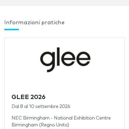
Informazioni pratiche
GLEE 2026
Dal
8
al
10 settembre 2026
NEC Birmingham - National Exhibition Centre
Birmingham (Regno Unito)