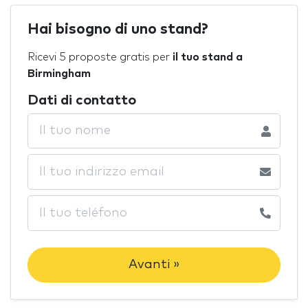
Hai bisogno di uno stand?
Ricevi 5 proposte gratis per
il tuo stand a
Birmingham
Dati di contatto
Avanti »