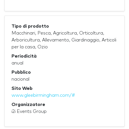
Tipo di prodotto
Macchinari, Pesca, Agricoltura, Orticoltura,
Arboricultura, Allevamento, Giardinaggio, Articoli
per la casa, Ozio
Periodicità
anual
Pubblico
nacional
Sito Web
www.gleebirmingham.com/#
Organizzatore
i2i Events Group