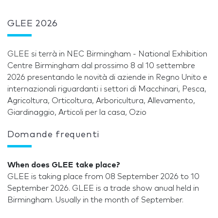
GLEE 2026
GLEE si terrà in NEC Birmingham - National Exhibition
Centre Birmingham dal prossimo 8 al 10 settembre
2026 presentando le novità di aziende in Regno Unito e
internazionali riguardanti i settori di Macchinari, Pesca,
Agricoltura, Orticoltura, Arboricultura, Allevamento,
Giardinaggio, Articoli per la casa, Ozio
Domande frequenti
When does GLEE take place?
GLEE is taking place from 08 September 2026 to 10
September 2026. GLEE is a trade show anual held in
Birmingham. Usually in the month of September.