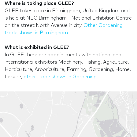
Where is taking place GLEE?
GLEE takes place in Birmingham, United Kingdom and
is held at NEC Birmingham - National Exhibition Centre
on the street North Avenue in city.
Other Gardening
trade shows in Birmingham
What is exhibited in GLEE?
In GLEE there are appointments with national and
international exhibitors Machinery, Fishing, Agriculture,
Horticulture, Arboriculture, Farming, Gardening, Home,
Leisure,
other trade shows in Gardening