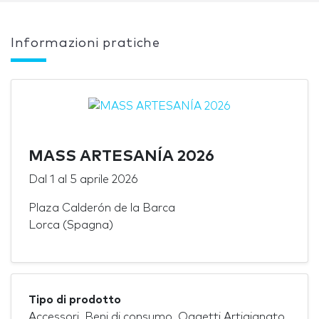
Informazioni pratiche
MASS ARTESANÍA 2026
Dal
1
al
5 aprile 2026
Plaza Calderón de la Barca
Lorca (Spagna)
Tipo di prodotto
Accessori, Beni di consumo, Oggetti Artigianato,