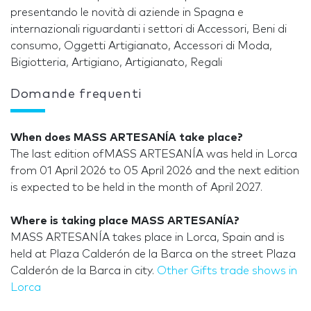
presentando le novità di aziende in Spagna e
internazionali riguardanti i settori di Accessori, Beni di
consumo, Oggetti Artigianato, Accessori di Moda,
Bigiotteria, Artigiano, Artigianato, Regali
Domande frequenti
When does MASS ARTESANÍA take place?
The last edition ofMASS ARTESANÍA was held in Lorca
from 01 April 2026 to 05 April 2026 and the next edition
is expected to be held in the month of April 2027.
Where is taking place MASS ARTESANÍA?
MASS ARTESANÍA takes place in Lorca, Spain and is
held at Plaza Calderón de la Barca on the street Plaza
Calderón de la Barca in city.
Other Gifts trade shows in
Lorca