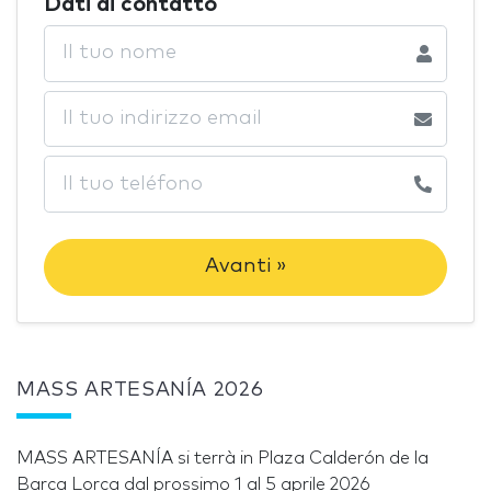
Dati di contatto
Avanti »
MASS ARTESANÍA 2026
MASS ARTESANÍA si terrà in Plaza Calderón de la
Barca Lorca dal prossimo 1 al 5 aprile 2026