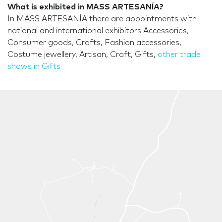
What is exhibited in MASS ARTESANÍA?
In MASS ARTESANÍA there are appointments with
national and international exhibitors Accessories,
Consumer goods, Crafts, Fashion accessories,
Costume jewellery, Artisan, Craft, Gifts,
other trade
shows in Gifts