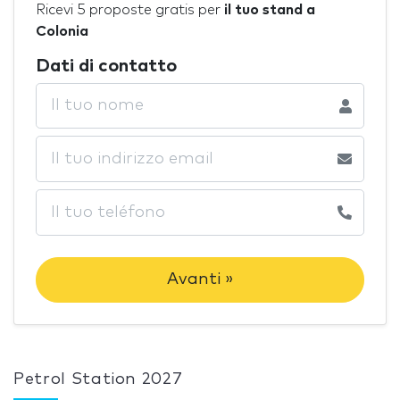
Ricevi 5 proposte gratis per
il tuo stand a
Colonia
Dati di contatto
Avanti »
Petrol Station 2027