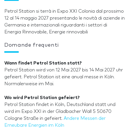
Petrol Station si terrà in Expo XXI Colonia dal prossimo
12 al 14 maggio 2027 presentando le novità di aziende in
Germania e internazionali riguardanti i settori di
Energia Rinnovabile, Energie rinnovabili
Domande frequenti
Wann findet Petrol Station statt?
Petrol Station wird von 12 Mai 2027 bis 14 Mai 2027 uhr
gefeiert. Petrol Station ist eine anual messe in Köln.
Normalerweise im Mai.
Wo wird Petrol Station gefeiert?
Petrol Station findet in Köln, Deutschland statt und
wird im Expo XXI in der Gladbacher Wall 5 50670
Cologne Straße in gefeiert.
Andere Messen der
Erneubare Energien im Köln