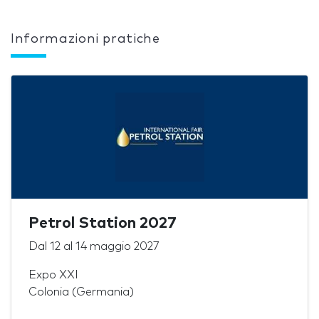
Informazioni pratiche
Petrol Station 2027
Dal
12
al
14 maggio 2027
Expo XXI
Colonia (Germania)