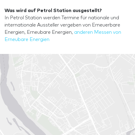
Was wird auf Petrol Station ausgestellt?
In Petrol Station werden Termine für nationale und
internationale Aussteller vergeben von Erneuerbare
Energien, Erneubare Energien,
anderen Messen von
Erneubare Energien