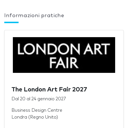
Informazioni pratiche
The London Art Fair 2027
Dal
20
al
24 gennaio 2027
Business Design Centre
Londra (Regno Unito)