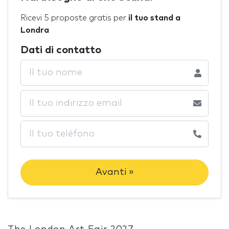
Ricevi 5 proposte gratis per
il tuo stand a
Londra
Dati di contatto
Avanti »