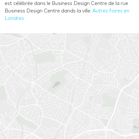
est célébrée dans le Business Design Centre de la rue
Business Design Centre dands la ville.
Autres foires en
Londres