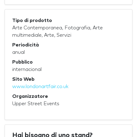
Tipo di prodotto
Arte Contemporanea, Fotografia, Arte
multimediale, Arte, Servizi
Periodicità
anual
Pubblico
internacional
Sito Web
www.londonartfair.co.uk
Organizzatore
Upper Street Events
Hai bisogno di uno stand?