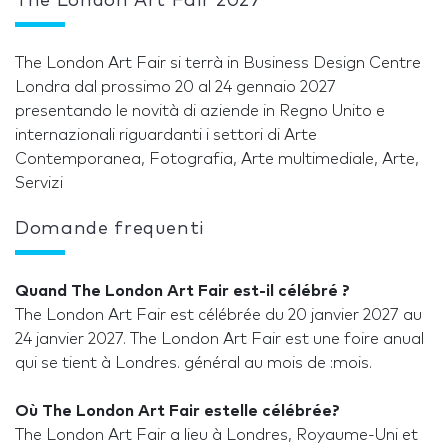
The London Art Fair 2027
The London Art Fair si terrà in Business Design Centre
Londra dal prossimo 20 al 24 gennaio 2027
presentando le novità di aziende in Regno Unito e
internazionali riguardanti i settori di Arte
Contemporanea, Fotografia, Arte multimediale, Arte,
Servizi
Domande frequenti
Quand The London Art Fair est-il célébré ?
The London Art Fair est célébrée du 20 janvier 2027 au
24 janvier 2027. The London Art Fair est une foire anual
qui se tient à Londres. général au mois de :mois.
Où The London Art Fair estelle célébrée?
The London Art Fair a lieu à Londres, Royaume-Uni et