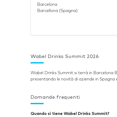
Barcelona
Barcellona (Spagna)
Wabel Drinks Summit 2026
Wabel Drinks Summit si terrà in Barcelona B
presentando le novità di aziende in Spagna e 
Domande frequenti
Quando si tiene Wabel Drinks Summit?