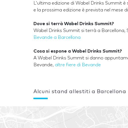
L'ultima edizione di Wabel Drinks Summit è s
e la prossima edizione è prevista nel mese di 
Dove si terrà Wabel Drinks Summit?
Wabel Drinks Summit si terrà a Barcellona, S
Bevande a Barcellona
Cosa si espone a Wabel Drinks Summit?
A Wabel Drinks Summit si danno appuntament
Bevande,
altre fiere di Bevande
Alcuni stand allestiti a Barcellona