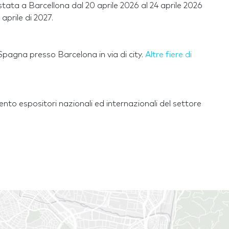
tata a Barcellona dal 20 aprile 2026 al 24 aprile 2026
aprile di 2027.
pagna presso Barcelona in via di city.
Altre fiere di
o espositori nazionali ed internazionali del settore