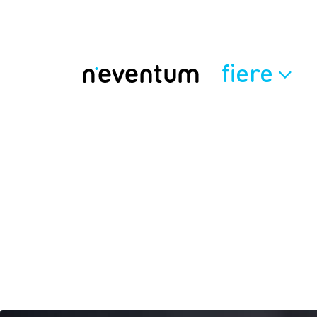
fiere