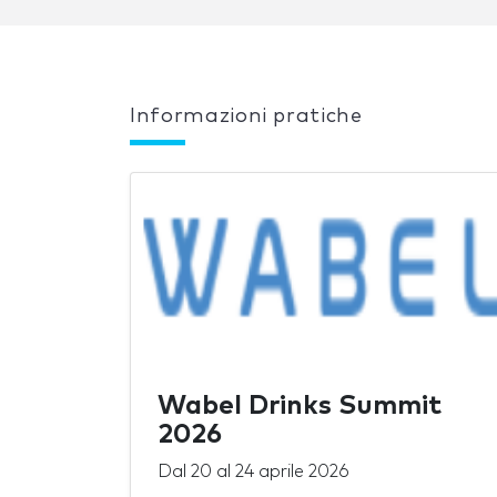
Informazioni pratiche
Wabel Drinks Summit
2026
Dal
20
al
24 aprile 2026