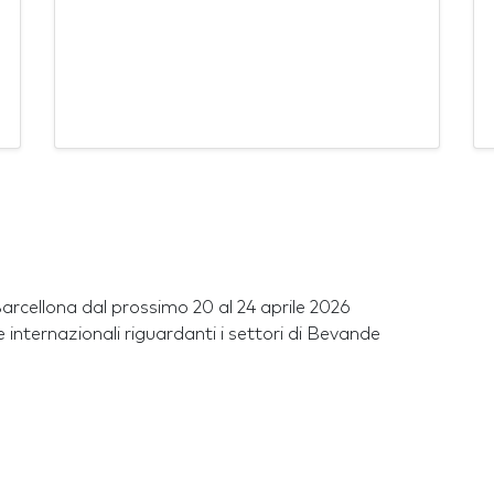
arcellona dal prossimo 20 al 24 aprile 2026
internazionali riguardanti i settori di Bevande