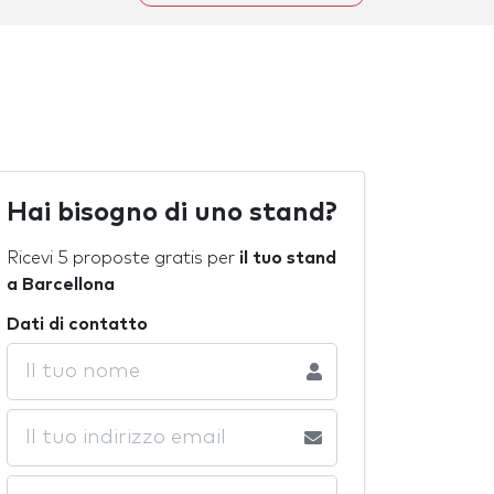
Hai bisogno di uno stand?
Ricevi 5 proposte gratis per
il tuo stand
a Barcellona
Dati di contatto