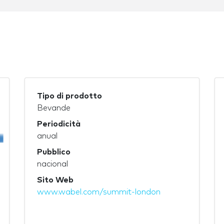
Tipo di prodotto
Bevande
Periodicità
anual
Pubblico
nacional
Sito Web
www.wabel.com/summit-london