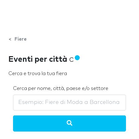
Fiere
Eventi per città
C
Cerca e trova la tua fiera
Cerca per nome, città, paese e/o settore