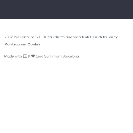
2026 Neventum S.L. Tutti i diritti riservati
Politica di Privacy
|
Politica sui Cookie