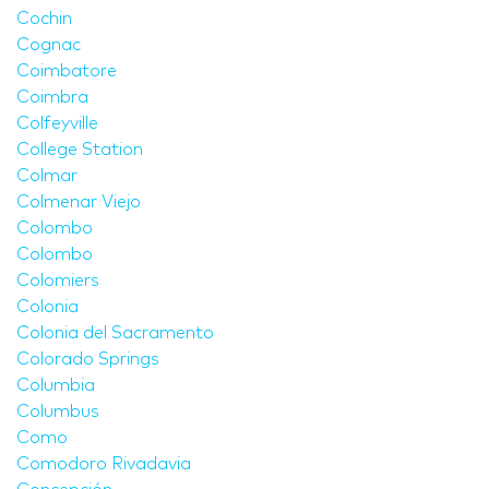
Cochin
Cognac
Coimbatore
Coimbra
Colfeyville
College Station
Colmar
Colmenar Viejo
Colombo
Colombo
Colomiers
Colonia
Colonia del Sacramento
Colorado Springs
Columbia
Columbus
Como
Comodoro Rivadavia