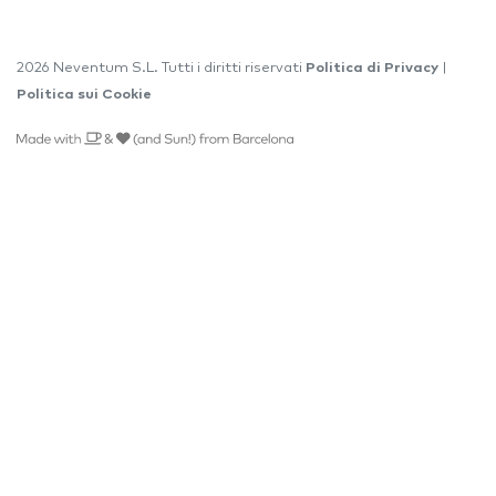
2026 Neventum S.L. Tutti i diritti riservati
Politica di Privacy
|
Politica sui Cookie