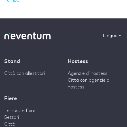
Yumbo
Lingua
Stand
Hostess
Città con allestitori
Agenzie di hostess
Città con agenzie di
hostess
Fiere
Le nostre fiere
Settori
Città