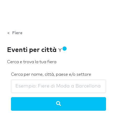
Fiere
Eventi per città
Y
Cerca e trova la tua fiera
Cerca per nome, città, paese e/o settore